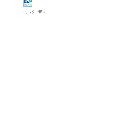
クリックで拡大