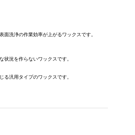
表面洗浄の作業効率が上がるワックスです。
な状況を作らないワックスです。
じる汎用タイプのワックスです。