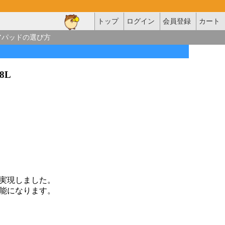
トップ
ログイン
会員登録
カート
アパッドの選び方
18L
実現しました。
能になります。