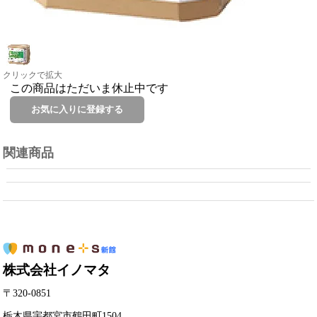
クリックで拡大
この商品はただいま休止中です
関連商品
株式会社イノマタ
〒320-0851
栃木県宇都宮市鶴田町1504