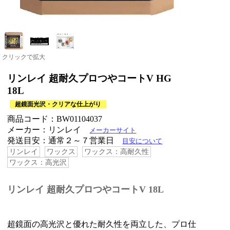
クリックで拡大
リンレイ 超耐久プロつやコートV HG
18L
超鏡面光沢・クリアな仕上がり
商品コード：BW01104037
メーカー：リンレイ
メーカーサイト
発送目安：通常２～７営業日
目安について
リンレイ
ワックス
ワックス：高耐久性
ワックス：高光沢
リンレイ 超耐久プロつやコートV 18L
超鏡面の高光沢と優れた耐久性を両立した、プロ仕