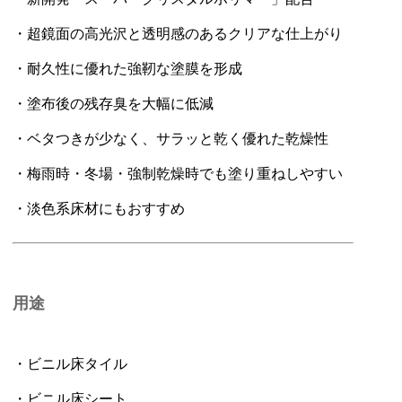
・超鏡面の高光沢と透明感のあるクリアな仕上がり
・耐久性に優れた強靭な塗膜を形成
・塗布後の残存臭を大幅に低減
・ベタつきが少なく、サラッと乾く優れた乾燥性
・梅雨時・冬場・強制乾燥時でも塗り重ねしやすい
・淡色系床材にもおすすめ
用途
・ビニル床タイル
・ビニル床シート