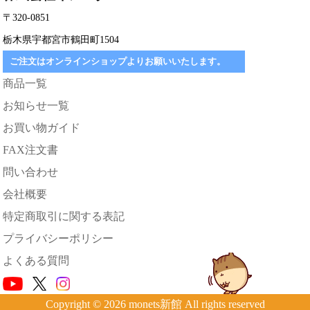
〒320-0851
栃木県宇都宮市鶴田町1504
ご注文はオンラインショップよりお願いいたします。
商品一覧
お知らせ一覧
お買い物ガイド
FAX注文書
問い合わせ
会社概要
特定商取引に関する表記
プライバシーポリシー
よくある質問
Copyright © 2026 monets新館 All rights reserved