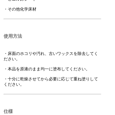
・その他化学床材
使用方法
・床面のホコリや汚れ、古いワックスを除去してく
ださい。
・本品を原液のまま均一に塗布してください。
・十分に乾燥させてから必要に応じて重ね塗りして
ください。
仕様