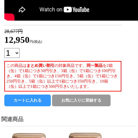
28,677円
12,950
円(税込)
この商品は
まとめ買い割引
の対象商品です。
同一製品
を2箱
（缶）で1箱につき50円引き、3箱（缶）で1箱につき100円引
き、4箱（缶）で1箱につき150円引き、5箱（缶）で1箱につき
250円引き、5箱（缶）以上で1箱につき350円引き、10箱
（缶）以上で1箱につき500円引きいたします。
関連商品