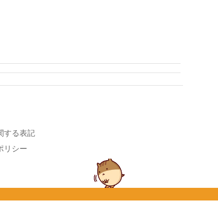
関する表記
ポリシー