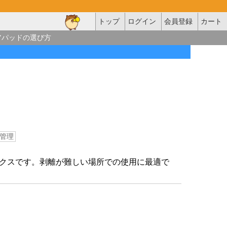
トップ
ログイン
会員登録
カート
アパッドの選び方
管理
クスです。剥離が難しい場所での使用に最適で