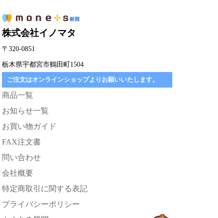
株式会社イノマタ
〒320-0851
栃木県宇都宮市鶴田町1504
ご注文はオンラインショップよりお願いいたします。
商品一覧
お知らせ一覧
お買い物ガイド
FAX注文書
問い合わせ
会社概要
特定商取引に関する表記
プライバシーポリシー