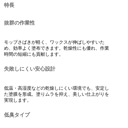
特長
抜群の作業性
モップさばきが軽く、ワックスが伸ばしやすいた
め、効率よく塗布できます。乾燥性にも優れ、作業
時間の短縮にも貢献します。
失敗しにくい安心設計
低温・高湿度などの乾燥しにくい環境でも、安定し
た塗膜を形成。塗りムラを抑え、美しい仕上がりを
実現します。
低臭タイプ