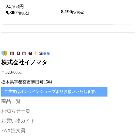
24,563円
8,190
9,800
円(税込)
円(税込)
株式会社イノマタ
〒320-0851
栃木県宇都宮市鶴田町1504
ご注文はオンラインショップよりお願いいたします。
商品一覧
お知らせ一覧
お買い物ガイド
FAX注文書