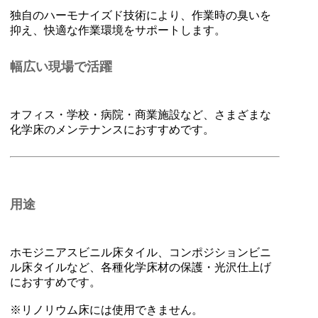
独自のハーモナイズド技術により、作業時の臭いを
抑え、快適な作業環境をサポートします。
幅広い現場で活躍
オフィス・学校・病院・商業施設など、さまざまな
化学床のメンテナンスにおすすめです。
用途
ホモジニアスビニル床タイル、コンポジションビニ
ル床タイルなど、各種化学床材の保護・光沢仕上げ
におすすめです。
※リノリウム床には使用できません。