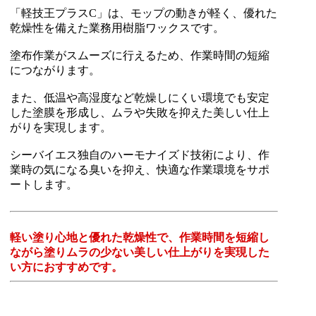
「軽技王プラスC」は、モップの動きが軽く、優れた
乾燥性を備えた業務用樹脂ワックスです。
塗布作業がスムーズに行えるため、作業時間の短縮
につながります。
また、低温や高湿度など乾燥しにくい環境でも安定
した塗膜を形成し、ムラや失敗を抑えた美しい仕上
がりを実現します。
シーバイエス独自のハーモナイズド技術により、作
業時の気になる臭いを抑え、快適な作業環境をサポ
ートします。
軽い塗り心地と優れた乾燥性で、作業時間を短縮し
ながら塗りムラの少ない美しい仕上がりを実現した
い方におすすめです。