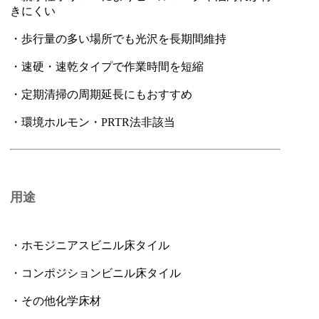
きにくい
・歩行量の多い場所でも光沢を長期間維持
・速硬・速乾タイプで作業時間を短縮
・定期清掃の周期延長にもおすすめ
・環境ホルモン・PRTR法非該当
用途
・ホモジニアスビニル床タイル
・コンポジションビニル床タイル
・その他化学床材