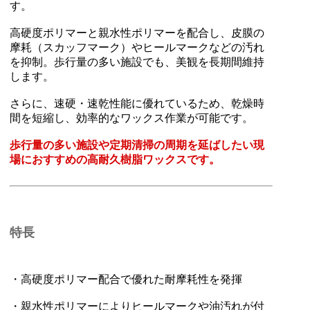
す。
高硬度ポリマーと親水性ポリマーを配合し、皮膜の
摩耗（スカッフマーク）やヒールマークなどの汚れ
を抑制。歩行量の多い施設でも、美観を長期間維持
します。
さらに、速硬・速乾性能に優れているため、乾燥時
間を短縮し、効率的なワックス作業が可能です。
歩行量の多い施設や定期清掃の周期を延ばしたい現
場におすすめの高耐久樹脂ワックスです。
特長
・高硬度ポリマー配合で優れた耐摩耗性を発揮
・親水性ポリマーによりヒールマークや油汚れが付