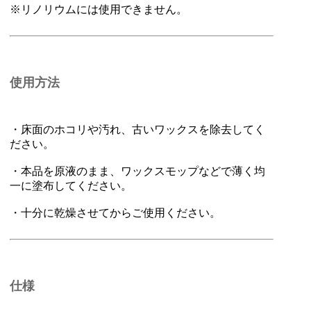
※リノリウムには使用できません。
使用方法
・床面のホコリや汚れ、古いワックスを除去してく
ださい。
・本品を原液のまま、ワックスモップなどで薄く均
一に塗布してください。
・十分に乾燥させてからご使用ください。
仕様