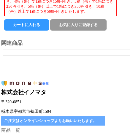
き、4箱（缶）で1箱につき150円引き、5箱（缶）で1箱につき
250円引き、5箱（缶）以上で1箱につき350円引き、10箱
（缶）以上で1箱につき500円引きいたします。
関連商品
株式会社イノマタ
〒320-0851
栃木県宇都宮市鶴田町1504
ご注文はオンラインショップよりお願いいたします。
商品一覧