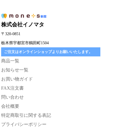
株式会社イノマタ
〒320-0851
栃木県宇都宮市鶴田町1504
ご注文はオンラインショップよりお願いいたします。
商品一覧
お知らせ一覧
お買い物ガイド
FAX注文書
問い合わせ
会社概要
特定商取引に関する表記
プライバシーポリシー