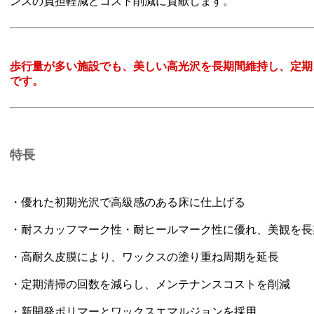
ンスの負担軽減とコスト削減に貢献します。
歩行量が多い施設でも、美しい高光沢を長期間維持し、定期
です。
特長
・優れた初期光沢で高級感のある床に仕上げる
・耐スカッフマーク性・耐ヒールマーク性に優れ、美観を長
・高耐久皮膜により、ワックスの塗り重ね周期を延長
・定期清掃の回数を減らし、メンテナンスコストを削減
・新開発ポリマーとワックスエマルジョンを採用