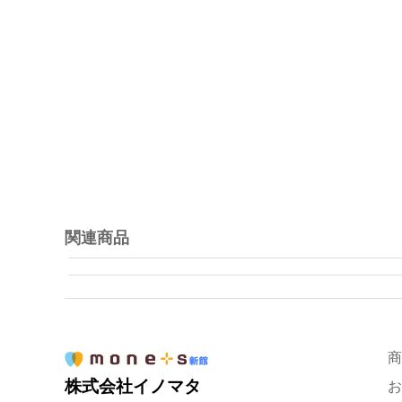
関連商品
商
株式会社イノマタ
お