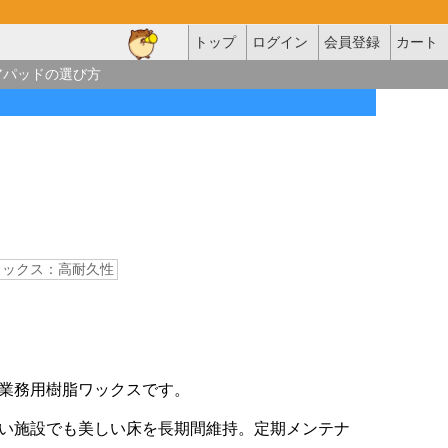
トップ
ログイン
会員登録
カート
アパッドの選び方
ワックス：高耐久性
業務用樹脂ワックスです。
い施設でも美しい床を長期間維持。定期メンテナ