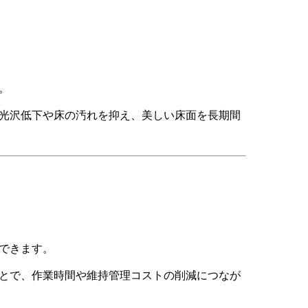
。
光沢低下や床の汚れを抑え、美しい床面を長期間
できます。
とで、作業時間や維持管理コストの削減につなが