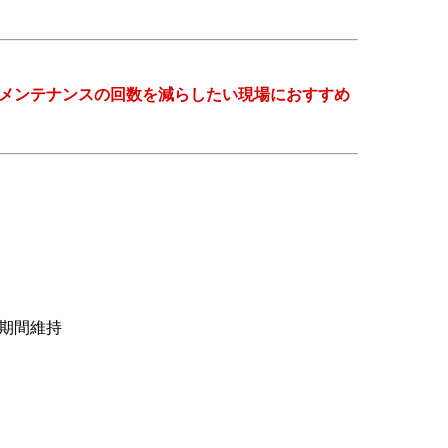
メンテナンスの回数を減らしたい現場におすすめ
期間維持