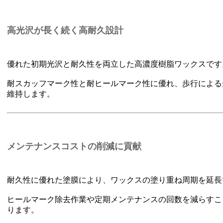
高光沢が長く続く高耐久設計
優れた初期光沢と耐久性を両立した高濃度樹脂ワックスです
耐スカッフマーク性と耐ヒールマーク性に優れ、歩行による
維持します。
メンテナンスコストの削減に貢献
耐久性に優れた塗膜により、ワックスの塗り重ね周期を延長
ヒールマーク除去作業や定期メンテナンスの回数を減らすこ
ります。