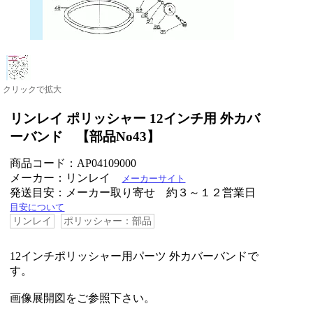
クリックで拡大
リンレイ ポリッシャー 12インチ用 外カバ
ーバンド 【部品No43】
商品コード：AP04109000
メーカー：リンレイ
メーカーサイト
発送目安：メーカー取り寄せ 約３～１２営業日
目安について
リンレイ
ポリッシャー：部品
12インチポリッシャー用パーツ 外カバーバンドで
す。
画像展開図をご参照下さい。