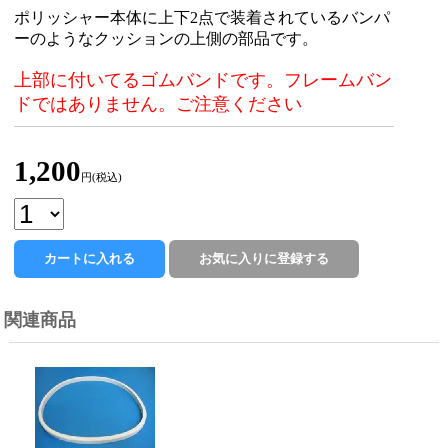
ポリッシャー本体に上下2点で装着されているバンパ
ーのようなクッションの上側の部品です。
上部に付いてるゴムバンドです。フレームバン
ドではありません。ご注意ください
1,200
円(税込)
関連商品