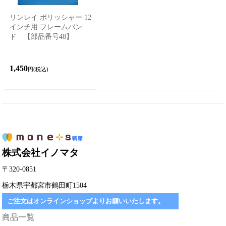
リンレイ ポリッシャー 12
インチ用 フレームバン
ド 【部品番号48】
1,450
円(税込)
株式会社イノマタ
〒320-0851
栃木県宇都宮市鶴田町1504
ご注文はオンラインショップよりお願いいたします。
商品一覧