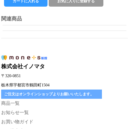
関連商品
株式会社イノマタ
〒320-0851
栃木県宇都宮市鶴田町1504
ご注文はオンラインショップよりお願いいたします。
商品一覧
お知らせ一覧
お買い物ガイド