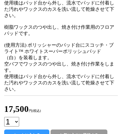
使用後はパッド台から外し、流水でパッドに付着し
た汚れやワックスのカスを洗い流して乾燥させて下
さい。
樹脂ワックスのつや出し、焼き付け作業用のフロア
パッドです。
(使用方法) ポリッシャーのパッド台にスコッチ・ブ
ライト™ ホワイトスーパーポリッシュパッド
（白）を装着します。
空バフでワックスのつや出し、焼き付け作業をしま
す。
使用後はパッド台から外し、流水でパッドに付着し
た汚れやワックスのカスを洗い流して乾燥させて下
さい。
17,500
円(税込)