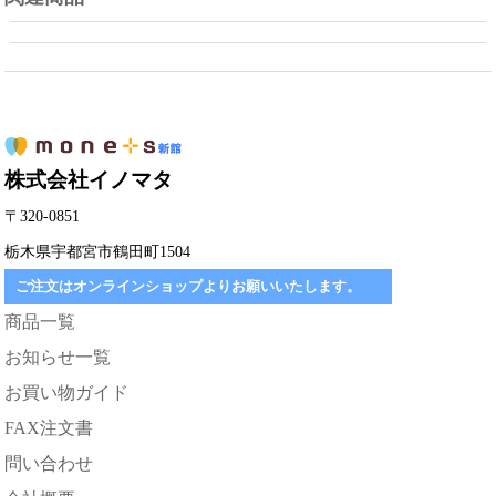
株式会社イノマタ
〒320-0851
栃木県宇都宮市鶴田町1504
ご注文はオンラインショップよりお願いいたします。
商品一覧
お知らせ一覧
お買い物ガイド
FAX注文書
問い合わせ