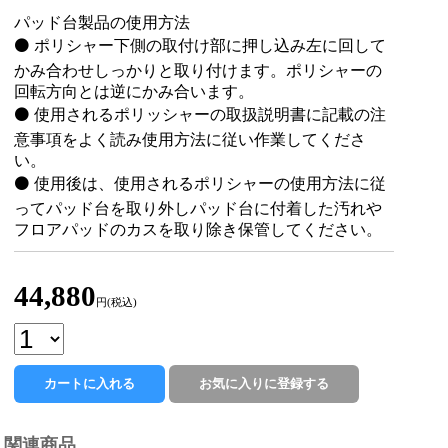
パッド台製品の使用方法
⚫ ポリシャー下側の取付け部に押し込み左に回して
かみ合わせしっかりと取り付けます。ポリシャーの
回転方向とは逆にかみ合います。
⚫ 使用されるポリッシャーの取扱説明書に記載の注
意事項をよく読み使用方法に従い作業してくださ
い。
⚫ 使用後は、使用されるポリシャーの使用方法に従
ってパッド台を取り外しパッド台に付着した汚れや
フロアパッドのカスを取り除き保管してください。
44,880
円(税込)
関連商品