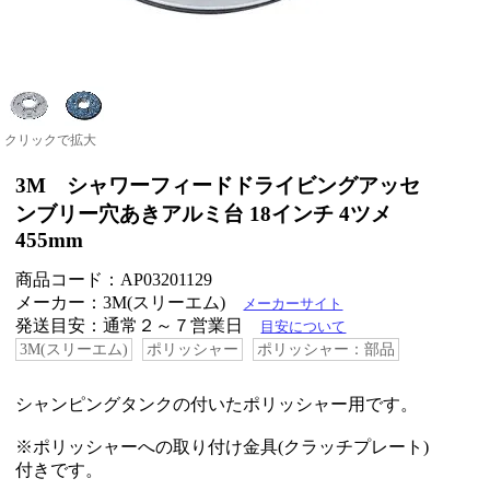
クリックで拡大
3M シャワーフィードドライビングアッセ
ンブリー穴あきアルミ台 18インチ 4ツメ
455mm
商品コード：AP03201129
メーカー：3M(スリーエム)
メーカーサイト
発送目安：通常２～７営業日
目安について
3M(スリーエム)
ポリッシャー
ポリッシャー：部品
シャンピングタンクの付いたポリッシャー用です。
※ポリッシャーへの取り付け金具(クラッチプレート)
付きです。