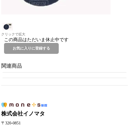
クリックで拡大
この商品はただいま休止中です
関連商品
株式会社イノマタ
〒320-0851