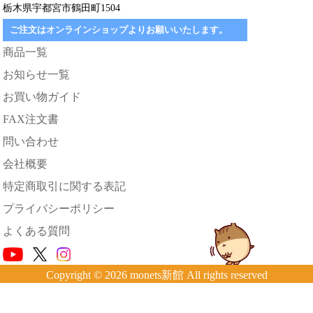
栃木県宇都宮市鶴田町1504
ご注文はオンラインショップよりお願いいたします。
商品一覧
お知らせ一覧
お買い物ガイド
FAX注文書
問い合わせ
会社概要
特定商取引に関する表記
プライバシーポリシー
よくある質問
Copyright © 2026 monets新館 All rights reserved