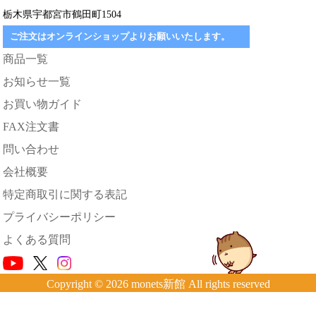
栃木県宇都宮市鶴田町1504
ご注文はオンラインショップよりお願いいたします。
商品一覧
お知らせ一覧
お買い物ガイド
FAX注文書
問い合わせ
会社概要
特定商取引に関する表記
プライバシーポリシー
よくある質問
Copyright © 2026 monets新館 All rights reserved