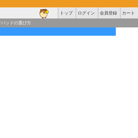
トップ
ログイン
会員登録
カート
アパッドの選び方