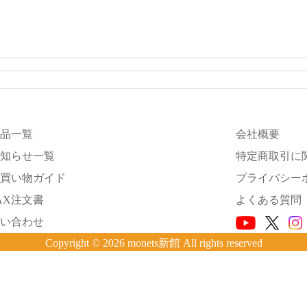
品一覧
会社概要
知らせ一覧
特定商取引に
買い物ガイド
プライバシー
AX注文書
よくある質問
い合わせ
Copyright © 2026 monets新館 All rights reserved