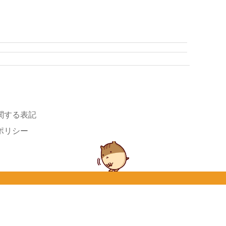
関する表記
ポリシー