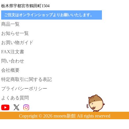
栃木県宇都宮市鶴田町1504
ご注文はオンラインショップよりお願いいたします。
商品一覧
お知らせ一覧
お買い物ガイド
FAX注文書
問い合わせ
会社概要
特定商取引に関する表記
プライバシーポリシー
よくある質問
Copyright © 2026 monets新館 All rights reserved