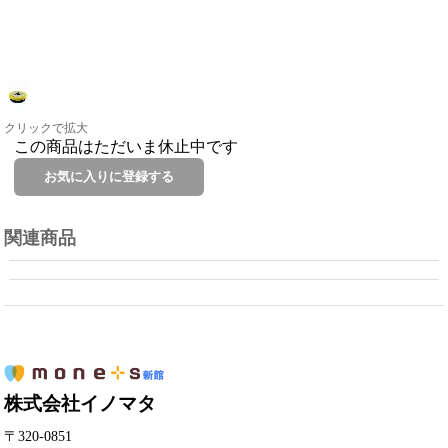
クリックで拡大
この商品はただいま休止中です
関連商品
株式会社イノマタ
〒320-0851