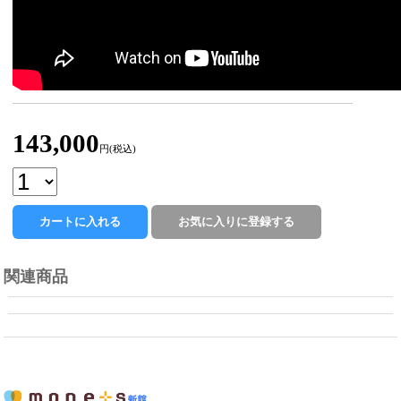
143,000
円(税込)
関連商品