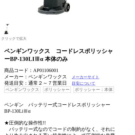
クリックで拡大
ペンギンワックス コードレスポリッシャ
ーBP-130LIⅢα 本体のみ
商品コード：AP01106001
メーカー：ペンギンワックス
メーカーサイト
発送目安：通常２～７営業日
目安について
ペンギンワックス
ポリッシャー
ポリッシャー：本体
ペンギン バッテリー式コードレスポリッシャー
BP-130LiⅢα
★圧倒的な操作性!!
バッテリー式なのでコードの制約がなく、それに