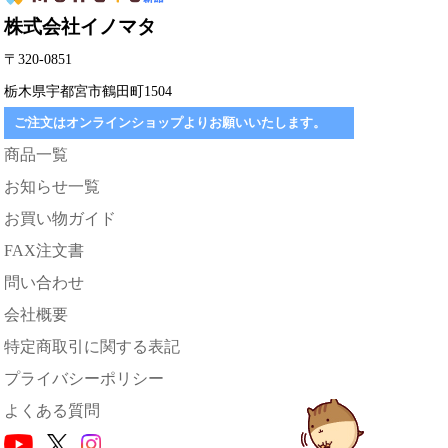
株式会社イノマタ
〒320-0851
栃木県宇都宮市鶴田町1504
ご注文はオンラインショップよりお願いいたします。
商品一覧
お知らせ一覧
お買い物ガイド
FAX注文書
問い合わせ
会社概要
特定商取引に関する表記
プライバシーポリシー
よくある質問