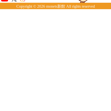
Copyright © 2026 monets新館 All rights reserved