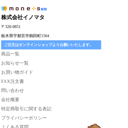
株式会社イノマタ
〒320-0851
栃木県宇都宮市鶴田町1504
ご注文はオンラインショップよりお願いいたします。
商品一覧
お知らせ一覧
お買い物ガイド
FAX注文書
問い合わせ
会社概要
特定商取引に関する表記
プライバシーポリシー
よくある質問