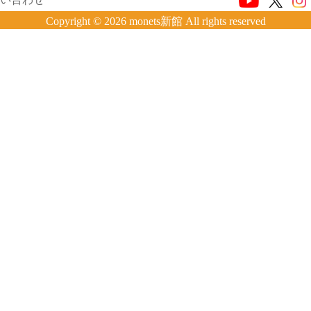
Copyright © 2026 monets新館 All rights reserved